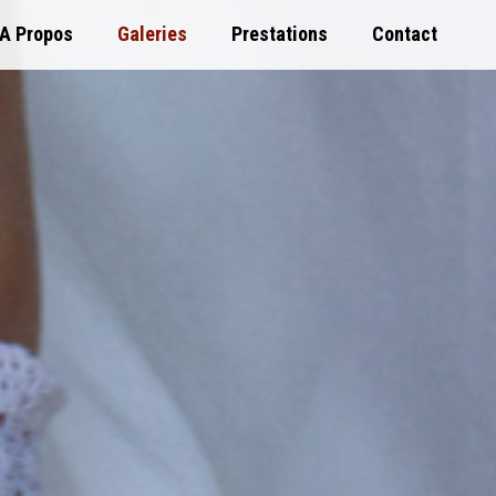
A Propos
Galeries
Prestations
Contact