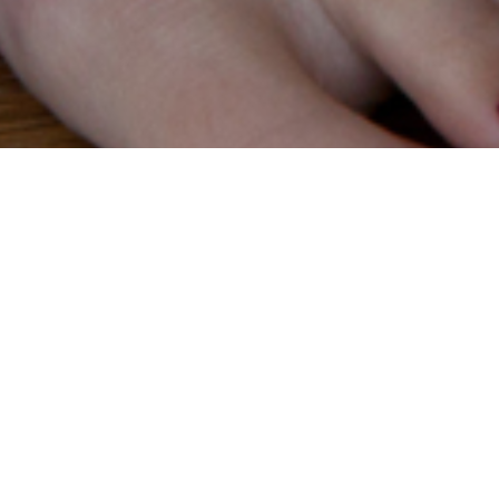
Préparatifs