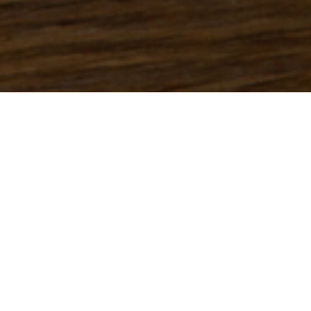
Mariés