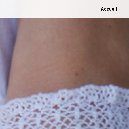
Accueil