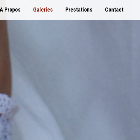
A Propos
Galeries
Prestations
Contact