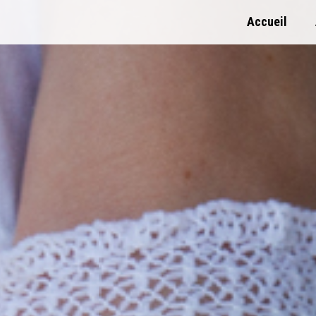
Accueil