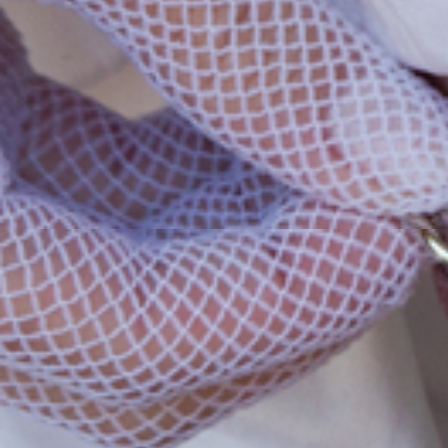
GALERI