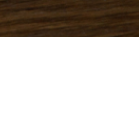
Mariés