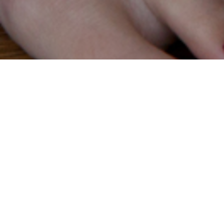
Préparatifs